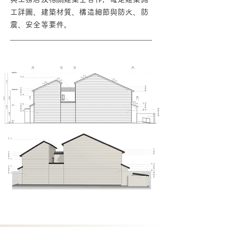
工詳圖、建築材質、構造細節與防火、防
震、安全等要件。