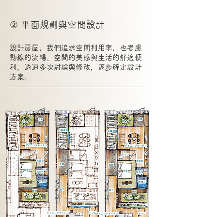
② 平面規劃與空間設計
設計房屋，我們追求空間利用率，也考慮
動線的流暢、空間的美感與生活的舒適便
利。透過多次討論與修改，逐步確定設計
方案。