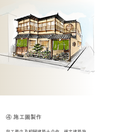
④ 施工圖製作
與工務店及相關建築士合作，確定建築施