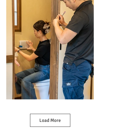
Load More