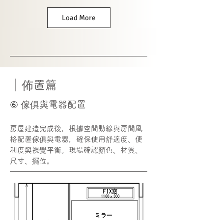
Load More
｜佈置篇
⑥
傢俱與電器配置
房屋建造完成後，根據空間動線與房間風
格配置傢俱與電器，確保使用舒適度、便
利度與視覺平衡。現場確認顏色、材質、
尺寸、擺位。